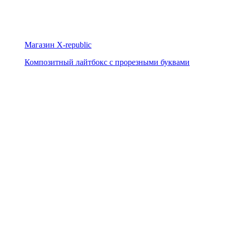
Магазин X-republic
Композитный лайтбокс с прорезными буквами