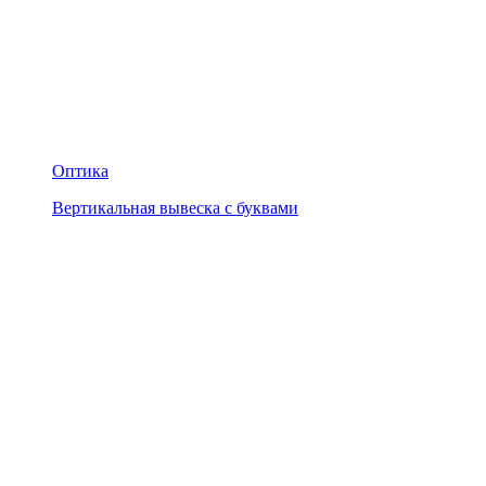
Оптика
Вертикальная вывеска с буквами