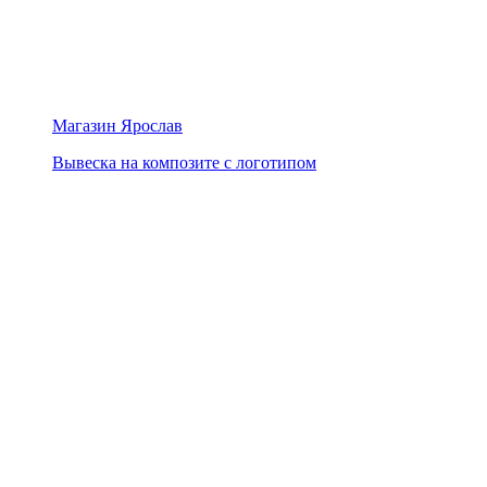
Магазин Ярослав
Вывеска на композите с логотипом