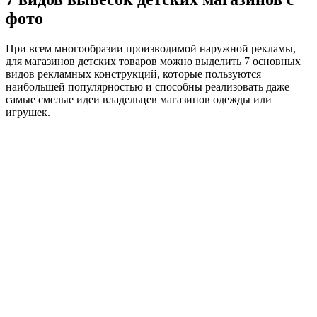
фото
При всем многообразии производимой наружной рекламы,
для магазинов детских товаров можно выделить 7 основных
видов рекламных конструкций, которые пользуются
наибольшей популярностью и способны реализовать даже
самые смелые идеи владельцев магазинов одежды или
игрушек.