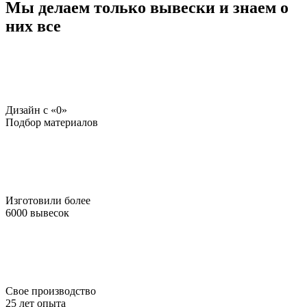
Мы делаем только вывески и знаем о
них все
Дизайн c «0»
Подбор материалов
Изготовили более
6000 вывесок
Свое производство
25 лет опыта