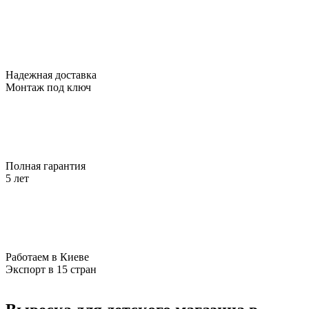
Надежная доставка
Монтаж под ключ
Полная гарантия
5 лет
Работаем в Киеве
Экспорт в 15 стран