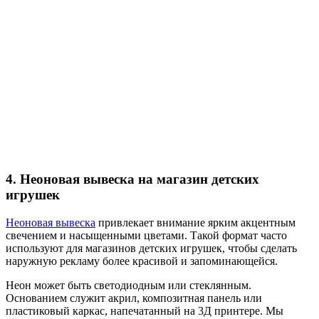
4. Неоновая вывеска на магазин детских
игрушек
Неоновая вывеска
привлекает внимание ярким акцентным
свечением и насыщенными цветами. Такой формат часто
используют для магазинов детских игрушек, чтобы сделать
наружную рекламу более красивой и запоминающейся.
Неон может быть светодиодным или стеклянным.
Основанием служит акрил, композитная панель или
пластиковый каркас, напечатанный на 3Д принтере. Мы