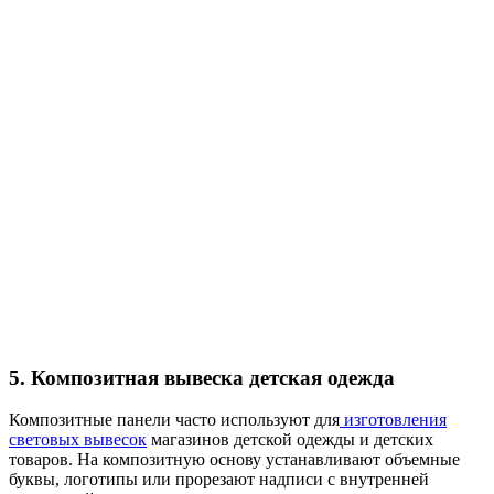
5. Композитная вывеска детская одежда
Композитные панели часто используют для
изготовления
световых вывесок
магазинов детской одежды и детских
товаров. На композитную основу устанавливают объемные
буквы, логотипы или прорезают надписи с внутренней