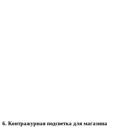
6. Контражурная подсветка для магазина