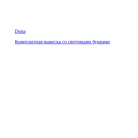
Duna
Композитная вывеска со световыми буквами