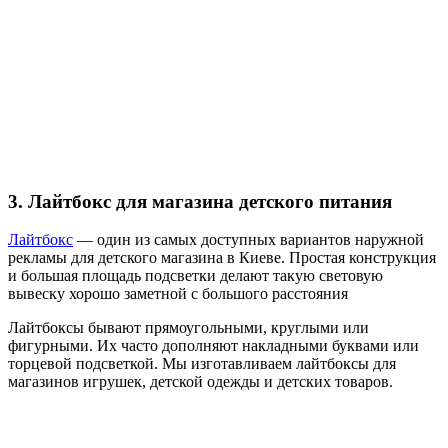
3. Лайтбокс для магазина детского питания
Лайтбокс
— один из самых доступных вариантов наружной
рекламы для детского магазина в Киеве. Простая конструкция
и большая площадь подсветки делают такую световую
вывеску хорошо заметной с большого расстояния
Лайтбоксы бывают прямоугольными, круглыми или
фигурными. Их часто дополняют накладными буквами или
торцевой подсветкой. Мы изготавливаем лайтбоксы для
магазинов игрушек, детской одежды и детских товаров.