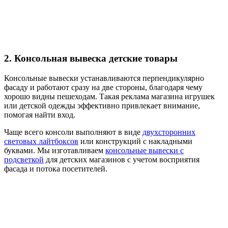
2. Консольная вывеска детские товары
Консольные вывески устанавливаются перпендикулярно
фасаду и работают сразу на две стороны, благодаря чему
хорошо видны пешеходам. Такая реклама магазина игрушек
или детской одежды эффективно привлекает внимание,
помогая найти вход.
Чаще всего консоли выполняют в виде
двухсторонних
световых лайтбоксов
или конструкций с накладными
буквами. Мы изготавливаем
консольные вывески с
подсветкой
для детских магазинов с учетом восприятия
фасада и потока посетителей.