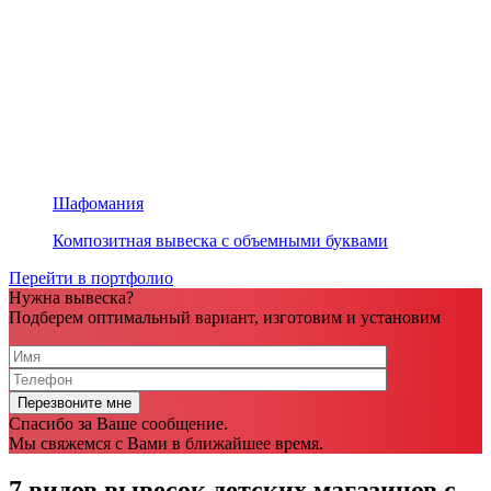
Шафомания
Композитная вывеска с объемными буквами
Перейти в портфолио
Нужна вывеска?
Подберем оптимальный вариант, изготовим и установим
Спасибо за Ваше сообщение.
Мы свяжемся с Вами в ближайшее время.
7 видов вывесок детских магазинов с