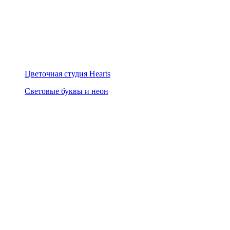
Цветочная студия Hearts
Световые буквы и неон