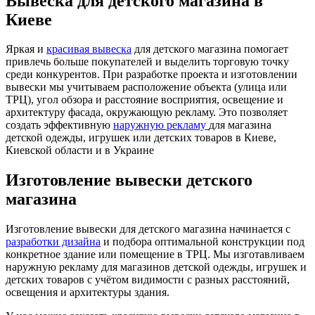
Вывеска для детского магазина в
Киеве
Яркая и
красивая вывеска
для детского магазина помогает
привлечь больше покупателей и выделить торговую точку
среди конкурентов. При разработке проекта и изготовлении
вывески мы учитываем расположение объекта (улица или
ТРЦ), угол обзора и расстояние восприятия, освещение и
архитектуру фасада, окружающую рекламу. Это позволяет
создать эффективную
наружную рекламу
для магазина
детской одежды, игрушек или детских товаров в Киеве,
Киевской области и в Украине
Изготовление вывески детского
магазина
Изготовление вывески для детского магазина начинается с
разработки дизайна
и подбора оптимальной конструкции под
конкретное здание или помещение в ТРЦ. Мы изготавливаем
наружную рекламу для магазинов детской одежды, игрушек и
детских товаров с учётом видимости с разных расстояний,
освещения и архитектуры здания.