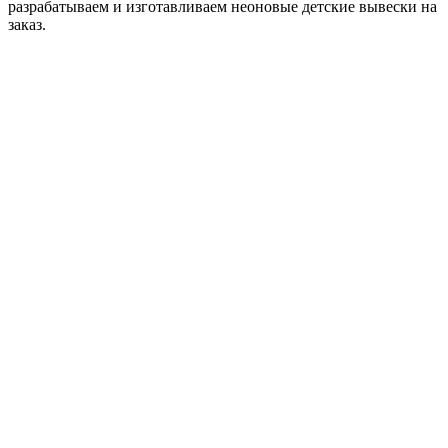
разрабатываем и изготавливаем неоновые детские вывески на
заказ.