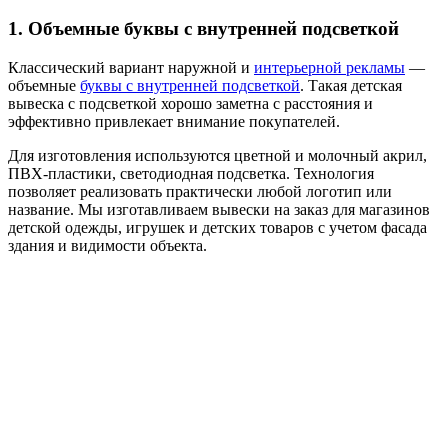
1. Объемные буквы с внутренней подсветкой
Классический вариант наружной и
интерьерной рекламы
—
объемные
буквы с внутренней подсветкой
. Такая детская
вывеска с подсветкой хорошо заметна с расстояния и
эффективно привлекает внимание покупателей.
Для изготовления используются цветной и молочный акрил,
ПВХ-пластики, светодиодная подсветка. Технология
позволяет реализовать практически любой логотип или
название. Мы изготавливаем вывески на заказ для магазинов
детской одежды, игрушек и детских товаров с учетом фасада
здания и видимости объекта.