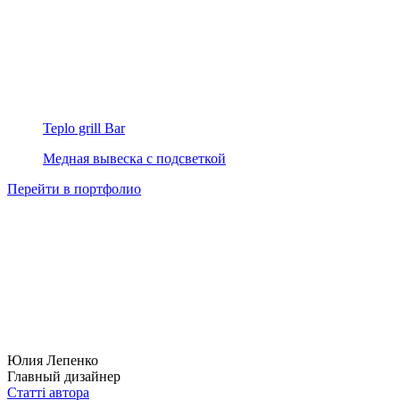
Teplo grill Bar
Медная вывеска с подсветкой
Перейти в портфолио
Юлия Лепенко
Главный дизайнер
Статті автора