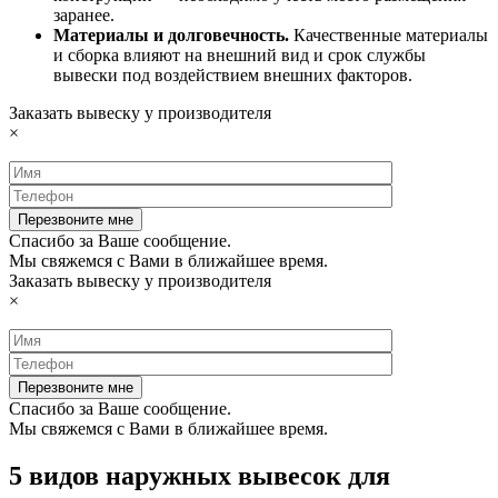
заранее.
Материалы и долговечность.
Качественные материалы
и сборка влияют на внешний вид и срок службы
вывески под воздействием внешних факторов.
Заказать вывеску у производителя
×
Спасибо за Ваше сообщение.
Мы свяжемся с Вами в ближайшее время.
Заказать вывеску у производителя
×
Спасибо за Ваше сообщение.
Мы свяжемся с Вами в ближайшее время.
5 видов наружных вывесок для