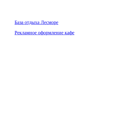
База отдыха Лесморе
Рекламное оформление кафе