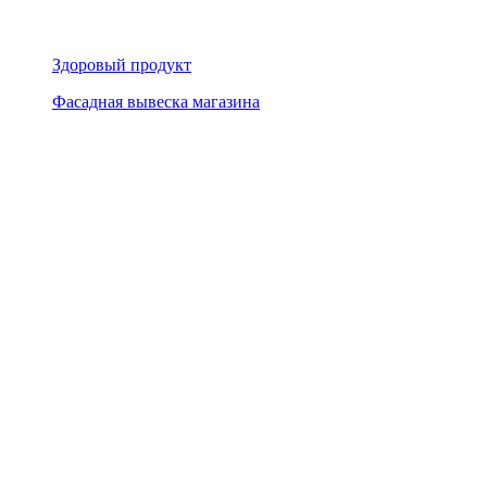
Здоровый продукт
Фасадная вывеска магазина