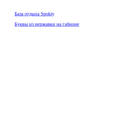
База отдыха Spokiy
Буквы из нержавки на габионе