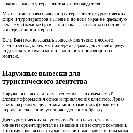
Заказать вывеску турагентства у производителя
Мы изготавливаем вывески для турагентств, туристических
фирм и туроператоров в Киеве и по всей Украине: фасадную
рекламу, объемные буквы, лайтбоксы, логотипы и световые
конструкции в интерьер.
Если Вам нужно заказать вывеску для туристического
агентства под ключ, мы подберем формат, рассчитаем цену,
подготовим визуализацию, выполним производство и
монтаж.
Наружные вывески для
туристического агентства
Наружная вывеска для турагентства — неотъемлемый
элемент оформления офиса и привлечения клиентов. Яркая
световая реклама делает компанию заметной, формирует
первое впечатление, усиливает доверие к бренду.
Для туристических услуг это особенно важно, так как
клиенты ориентируются на внешний вид и статус компании.
Поэтому чаще всего заказывают световые вывески, объемные