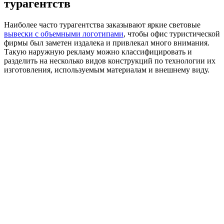
турагентств
Наиболее часто турагентства заказывают яркие световые
вывески с объемными логотипами
, чтобы офис туристической
фирмы был заметен издалека и привлекал много внимания.
Такую наружную рекламу можно классифицировать и
разделить на несколько видов конструкций по технологии их
изготовления, используемым материалам и внешнему виду.