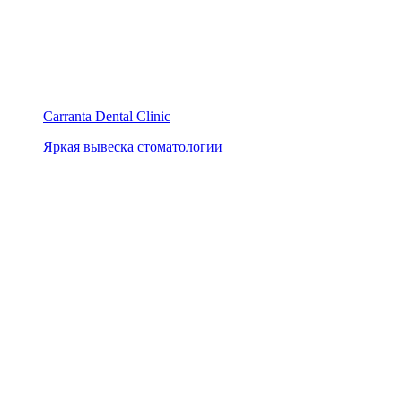
Carranta Dental Clinic
Яркая вывеска стоматологии