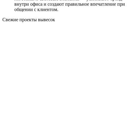
внутри офиса и создают правильное впечатление при
общении с клиентом.
Свежие проекты вывесок