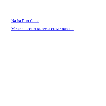
Nasha Dent Clinic
Металлическая вывеска стоматологии