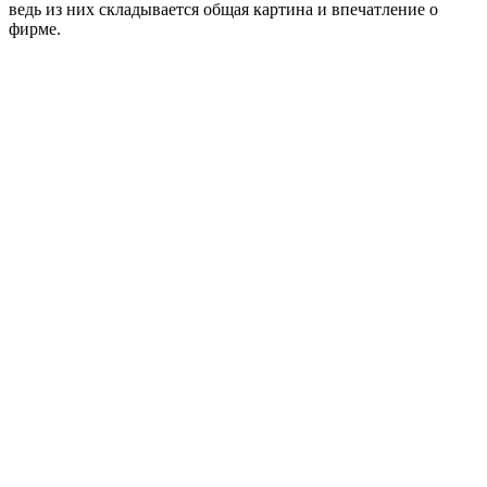
ведь из них складывается общая картина и впечатление о
фирме.