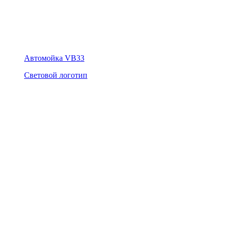
Автомойка VB33
Световой логотип