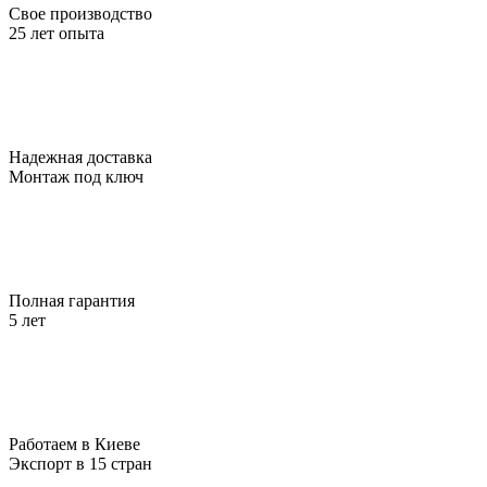
Свое производство
25 лет опыта
Надежная доставка
Монтаж под ключ
Полная гарантия
5 лет
Работаем в Киеве
Экспорт в 15 стран