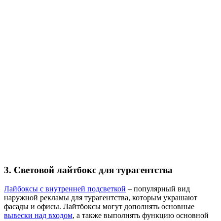
3. Световой лайтбокс для турагентства
Лайбоксы с внутренней подсветкой
– популярный вид
наружной рекламы для турагентства, которым украшают
фасады и офисы. Лайтбоксы могут дополнять основные
вывески над входом
, а также выполнять функцию основной