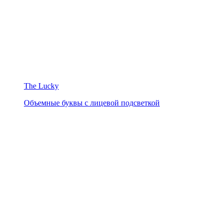
The Lucky
Объемные буквы с лицевой подсветкой