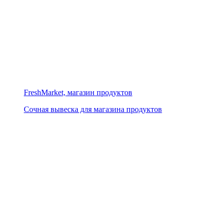
FreshMarket, магазин продуктов
Сочная вывеска для магазина продуктов