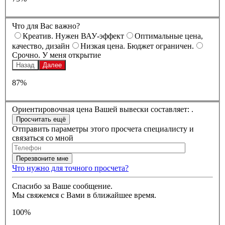
Что для Вас важно?
Креатив. Нужен ВАУ-эффект
Оптимальные цена,
качество, дизайн
Низкая цена. Бюджет ограничен.
Срочно. У меня открытие
Назад
Далее
87%
Ориентировочная цена Вашей вывески составляет:
.
Отправить параметры этого просчета специалисту и
связаться со мной
Что нужно для точного просчета?
Спасибо за Ваше сообщение.
Мы свяжемся с Вами в ближайшее время.
100%