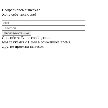
Понравилась вывеска?
Хочу себе такую же!
Спасибо за Ваше сообщение.
Мы свяжемся с Вами в ближайшее время.
Другие проекты вывесок