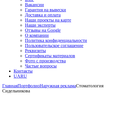
Вакансии
Гарантия на вывески
Доставка и оплата
Наши проекты на карте
Наши эксперты
Отзывы на Google
О компании
Политика конфиденциальности
Пользовательское соглашение
Реквизиты
Сертификаты материалов
Фото с производства
Частые вопросы
Контакты
UA
RU
Главная
Портфолио
Наружная реклама
Стоматология
Сидельникова