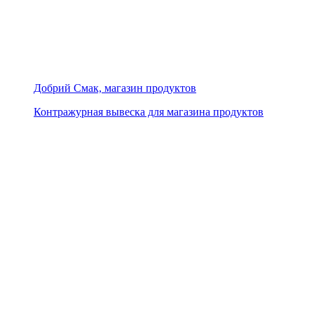
Добрий Смак, магазин продуктов
Контражурная вывеска для магазина продуктов