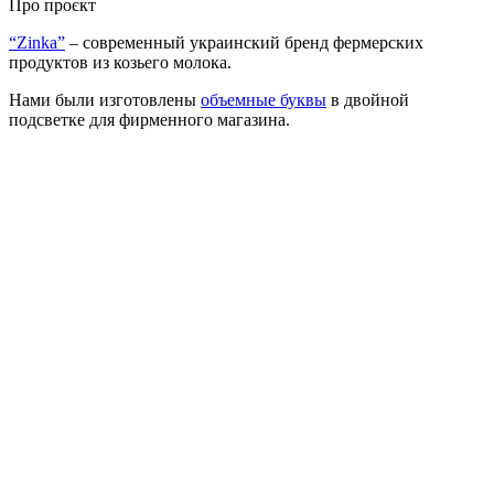
Про проєкт
“Zinka”
– современный украинский бренд фермерских
продуктов из козьего молока.
Нами были изготовлены
объемные буквы
в двойной
подсветке для фирменного магазина.