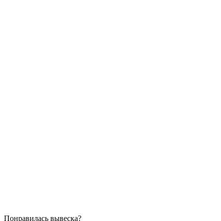
Понравилась вывеска?