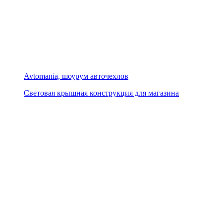
Avtomania, шоурум авточехлов
Световая крышная конструкция для магазина