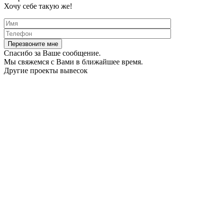
Хочу себе такую же!
Спасибо за Ваше сообщение.
Мы свяжемся с Вами в ближайшее время.
Другие проекты вывесок