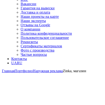
Вакансии
Гарантия на вывески
Доставка и оплата
Наши проекты на карте
Наши эксперты
Отзывы на Google
О компании
Политика конфиденциальности
Пользовательское соглашение
Реквизиты
Сертификаты материалов
Фото с производства
Частые вопросы
Контакты
UA
RU
Главная
Портфолио
Наружная реклама
Zinka, магазин