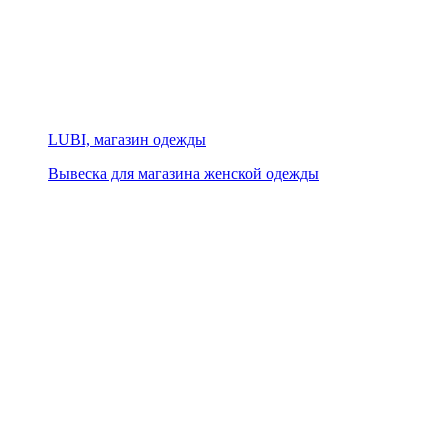
LUBI, магазин одежды
Вывеска для магазина женской одежды