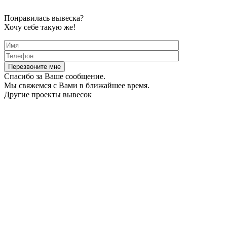
Понравилась вывеска?
Хочу себе такую же!
Спасибо за Ваше сообщение.
Мы свяжемся с Вами в ближайшее время.
Другие проекты вывесок