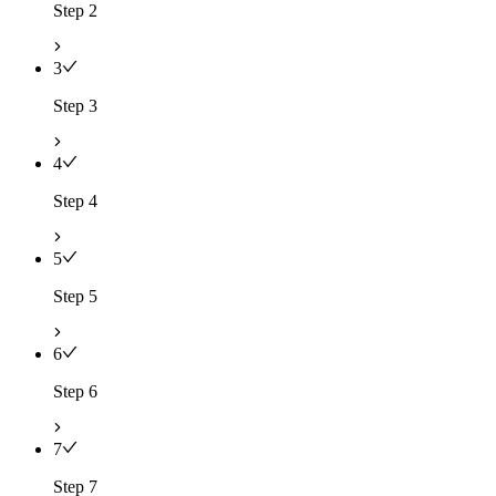
Step 2
3
Step 3
4
Step 4
5
Step 5
6
Step 6
7
Step 7