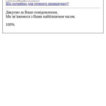
Що потрібно для точного прорахунку?
Дякуємо за Ваше повідомлення.
Ми зв’яжемося з Вами найближчим часом.
100%