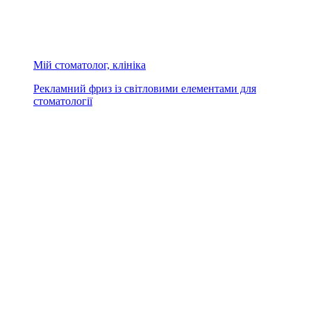
Мій стоматолог, клініка
Рекламний фриз із світловими елементами для
стоматології