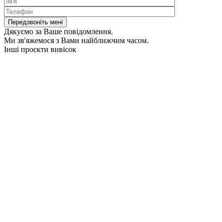
Дякуємо за Ваше повідомлення.
Ми зв'яжемося з Вами найближчим часом.
Інші проєкти вивісок