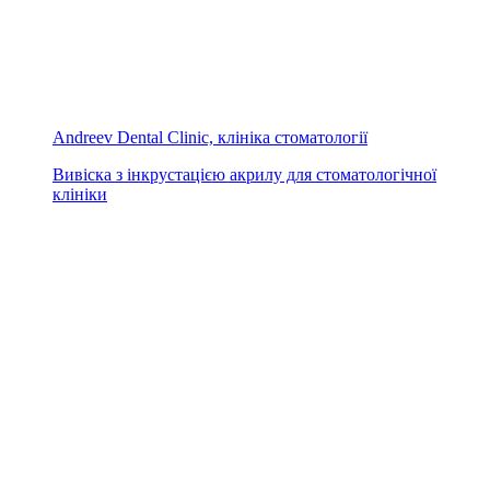
Andreev Dental Clinic, клініка стоматології
Вивіска з інкрустацією акрилу для стоматологічної
клініки