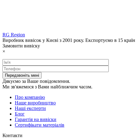
RG Region
Виробник вивісок у Києві з 2001 року. Експортуємо в 15 країн
Замовити вивіску
×
Дякуємо за Ваше повідомлення.
Ми зв'яжемося з Вами найближчим часом.
Про компанію
Наше виробництво
Наші експерти
Блог
Гарантія на вивіски
Сертифікати матеріалів
Контакти