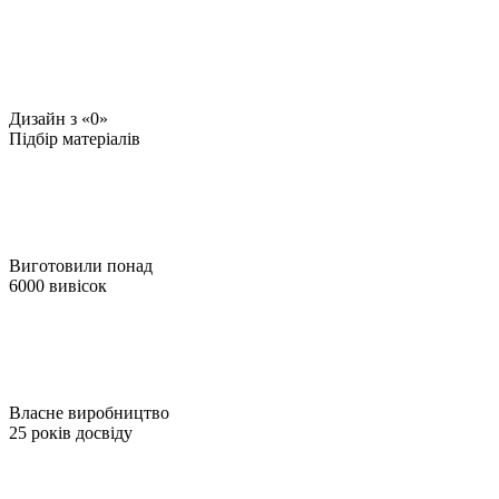
Дизайн з «0»
Підбір матеріалів
Виготовили понад
6000 вивісок
Власне виробництво
25 років досвіду