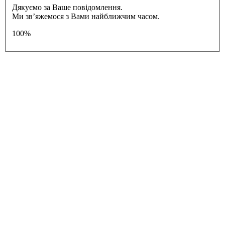
Дякуємо за Ваше повідомлення.
Ми зв’яжемося з Вами найближчим часом.
100%