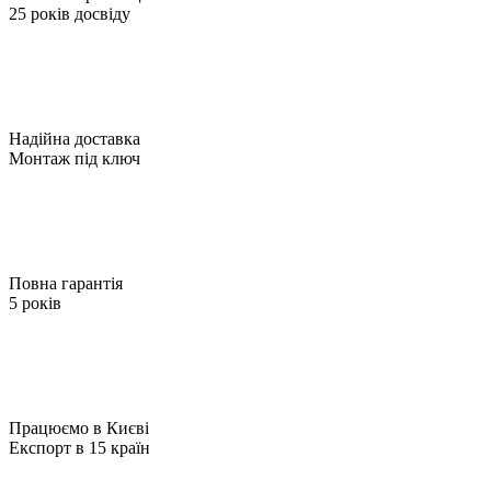
25 років досвіду
Надійна доставка
Монтаж під ключ
Повна гарантія
5 років
Працюємо в Києві
Експорт в 15 країн