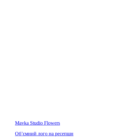
Mavka Studio Flowers
Об’ємний лого на ресепшн