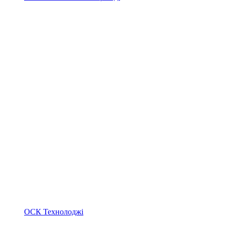
ОСК Технолоджі