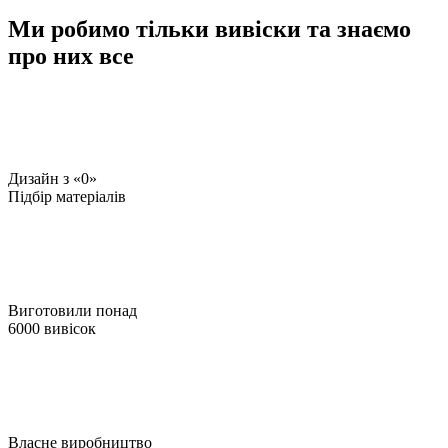
Ми робимо тільки вивіски та знаємо
про них все
Дизайн з «0»
Підбір матеріалів
Виготовили понад
6000 вивісок
Власне виробництво