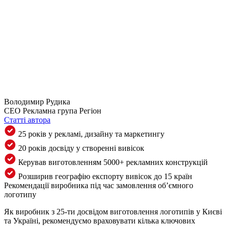
Володимир Рудика
CEO Рекламна група Регіон
Статті автора
25 років у рекламі, дизайну та маркетингу
20 років досвіду у створенні вивісок
Керував виготовленням 5000+ рекламних конструкцій
Розширив географію експорту вивісок до 15 країн
Рекомендації виробника під час замовлення об’ємного
логотипу
Як виробник з 25-ти досвідом виготовлення логотипів у Києві
та Україні, рекомендуємо враховувати кілька ключових