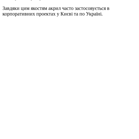
Завдяки цим якостям акрил часто застосовується в
корпоративних проектах у Києві та по Україні.