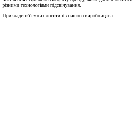
різними технологіями підсвічування.
Приклади об’ємних логотипів нашого виробництва