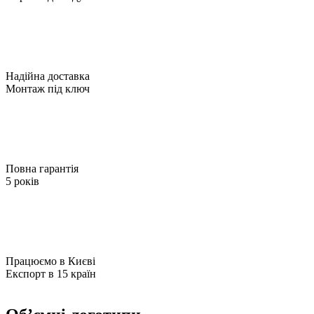
Надійна доставка
Монтаж під ключ
Повна гарантія
5 років
Працюємо в Києві
Експорт в 15 країн