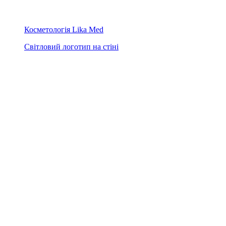
Косметологія Lika Med
Світловий логотип на стіні