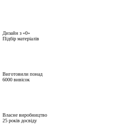
Дизайн з «0»
Підбір матеріалів
Виготовили понад
6000 вивісок
Власне виробництво
25 років досвіду