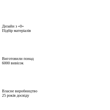
Дизайн з «0»
Підбір матеріалів
Виготовили понад
6000 вивісок
Власне виробництво
25 років досвіду