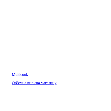
Multicook
Об’ємна вивіска магазину