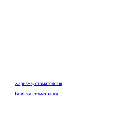
Харизма, стоматологія
Вивіска стоматолога