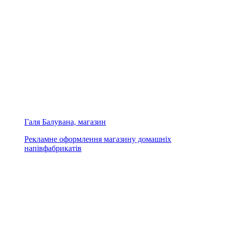
Галя Балувана, магазин
Рекламне оформлення магазину домашніх
напівфабрикатів