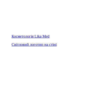
Косметологія Lika Med
Світловий логотип на стіні