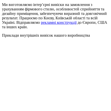
Ми виготовляємо інтер’єрні вивіски на замовлення з
урахуванням фірмового стилю, особливостей сприйняття та
дизайну приміщення, забезпечуючи виразний та довговічний
результат. Працюємо по Києву, Київській області та всій
Україні. Відправляємо
рекламні конструкції
до Європи, США
та інших країн.
Приклади внутрішніх вивісок нашого виробництва