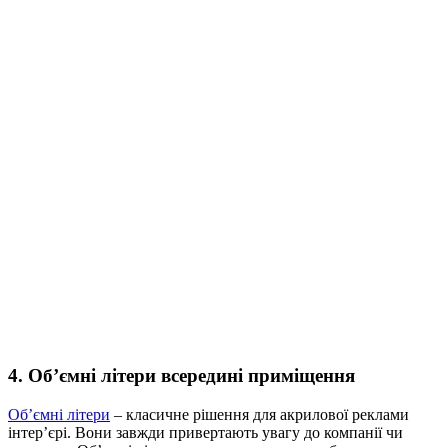
4. Об’ємні літери всередині приміщення
Об’ємні літери
– класичне рішення для акрилової реклами
інтер’єрі. Вони завжди привертають увагу до компанії чи