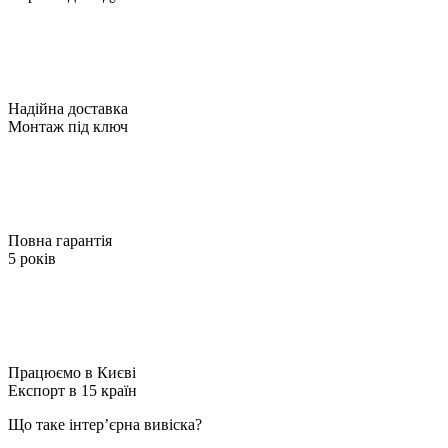
Надійна доставка
Монтаж під ключ
Повна гарантія
5 років
Працюємо в Києві
Експорт в 15 країн
Що таке інтер’єрна вивіска?