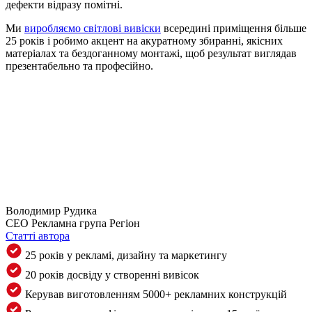
дефекти відразу помітні.
Ми
виробляємо світлові вивіски
всередині приміщення більше
25 років і робимо акцент на акуратному збиранні, якісних
матеріалах та бездоганному монтажі, щоб результат виглядав
презентабельно та професійно.
Володимир Рудика
CEO Рекламна група Регіон
Статті автора
25 років у рекламі, дизайну та маркетингу
20 років досвіду у створенні вивісок
Керував виготовленням 5000+ рекламних конструкцій