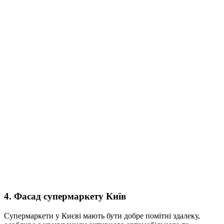
4. Фасад супермаркету Київ
Супермаркети у Києві мають бути добре помітні здалеку,