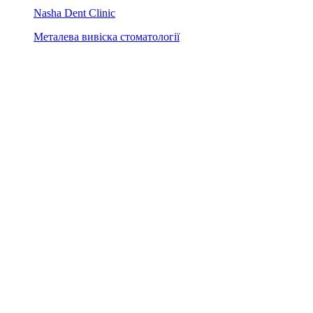
Nasha Dent Clinic
Металева вивіска стоматології