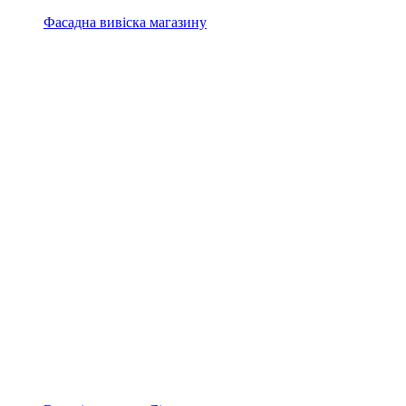
Фасадна вивіска магазину