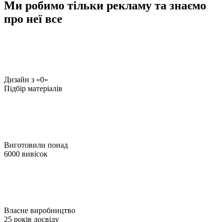
Ми робимо тільки рекламу та знаємо
про неї все
Дизайн з «0»
Підбір матеріалів
Виготовили понад
6000 вивісок
Власне виробництво
25 років досвіду