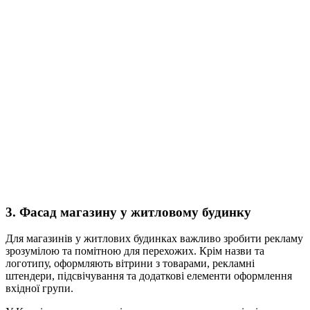
3. Фасад магазину у житловому будинку
Для магазинів у житлових будинках важливо зробити рекламу
зрозумілою та помітною для перехожих. Крім назви та
логотипу, оформляють вітрини з товарами, рекламні
штендери, підсвічування та додаткові елементи оформлення
вхідної групи.