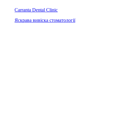
Carranta Dental Clinic
Яскрава вивіска стоматології