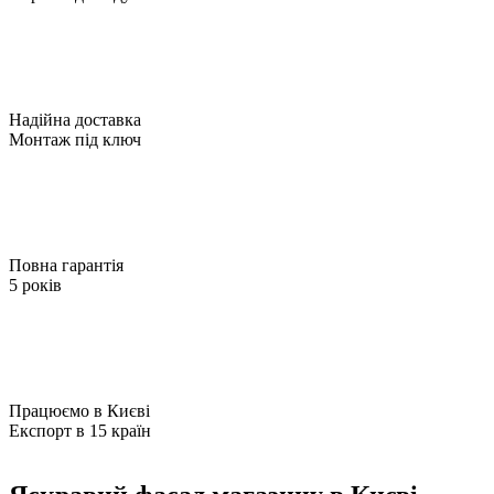
Надійна доставка
Монтаж під ключ
Повна гарантія
5 років
Працюємо в Києві
Експорт в 15 країн