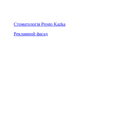
Стоматологія Prosto Kazka
Рекламний фасад