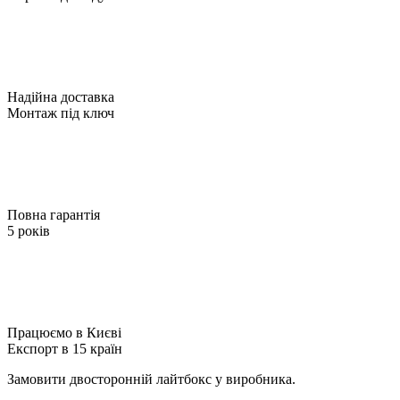
Надійна доставка
Монтаж під ключ
Повна гарантія
5 років
Працюємо в Києві
Експорт в 15 країн
Замовити двосторонній лайтбокс у виробника.