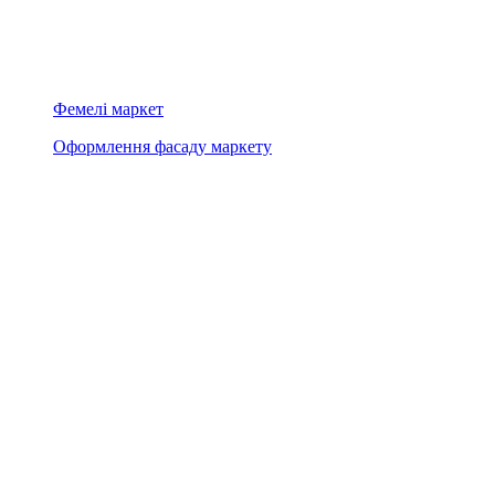
Фемелі маркет
Оформлення фасаду маркету