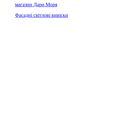
магазин Дари Моря
Фасадні світлові вивіски