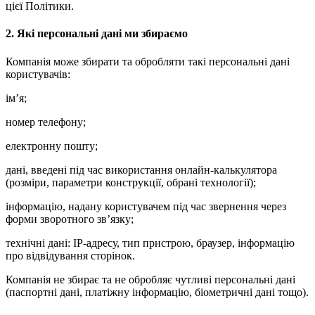
цієї Політики.
2. Які персональні дані ми збираємо
Компанія може збирати та обробляти такі персональні дані
користувачів:
ім’я;
номер телефону;
електронну пошту;
дані, введені під час використання онлайн-калькулятора
(розміри, параметри конструкції, обрані технології);
інформацію, надану користувачем під час звернення через
форми зворотного зв’язку;
технічні дані: IP-адресу, тип пристрою, браузер, інформацію
про відвідування сторінок.
Компанія не збирає та не обробляє чутливі персональні дані
(паспортні дані, платіжну інформацію, біометричні дані тощо).