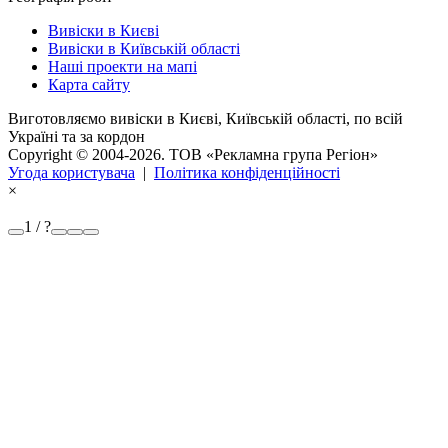
Вивіски в Києві
Вивіски в Київській області
Наші проекти на мапі
Карта сайту
Виготовляємо вивіски в Києві, Київській області, по всій
Україні та за кордон
Copyright © 2004-2026. ТОВ «Рекламна група Регіон»
Угода користувача
|
Політика конфіденційності
×
1 / ?