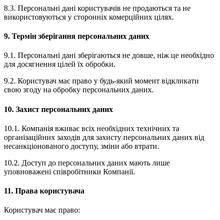
8.3. Персональні дані користувачів не продаються та не
використовуються у сторонніх комерційних цілях.
9. Термін зберігання персональних даних
9.1. Персональні дані зберігаються не довше, ніж це необхідно
для досягнення цілей їх обробки.
9.2. Користувач має право у будь-який момент відкликати
свою згоду на обробку персональних даних.
10. Захист персональних даних
10.1. Компанія вживає всіх необхідних технічних та
організаційних заходів для захисту персональних даних від
несанкціонованого доступу, зміни або втрати.
10.2. Доступ до персональних даних мають лише
уповноважені співробітники Компанії.
11. Права користувача
Користувач має право: