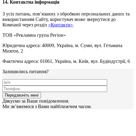
14. Контактна інформація
З усіх питань, пов’язаних з обробкою персональних даних та
використанням Сайту, користувач може звернутися до
Компанії через розділ
«Контакти»
.
ТОВ «Рекламна група Регіон»
Юридична адреса: 40009, Україна, м. Суми, вул. Гетьмана
Мазепи, 2
Фактична адреса: 01061, Україна, м. Київ, вул. Будіндустрії, 6
Залишились питання?
Дякуємо за Ваше повідомлення.
Ми зв’яжемося з Вами найближчим часом.