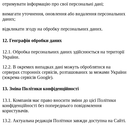
отримувати інформацію про свої персональні дані;
вимагати уточнення, оновлення або видалення персональних
даних;
відкликати згоду на обробку персональних даних.
12. Географія обробки даних
12.1. Обробка персональних даних здійснюється на території
України.
12.2. В окремих випадках дані можуть оброблятися на
серверах сторонніх сервісів, розташованих за межами України
(зокрема сервісів Google).
13. Зміна Політики конфіденційності
13.1. Компанія має право вносити зміни до цієї Політики
конфіденційності без попереднього повідомлення
користувачів.
13.2. Актуальна редакція Політики завжди доступна на Сайті.