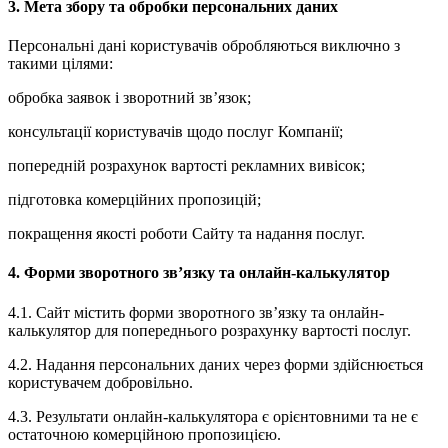
3. Мета збору та обробки персональних даних
Персональні дані користувачів обробляються виключно з
такими цілями:
обробка заявок і зворотний зв’язок;
консультації користувачів щодо послуг Компанії;
попередній розрахунок вартості рекламних вивісок;
підготовка комерційних пропозицій;
покращення якості роботи Сайту та надання послуг.
4. Форми зворотного зв’язку та онлайн-калькулятор
4.1. Сайт містить форми зворотного зв’язку та онлайн-
калькулятор для попереднього розрахунку вартості послуг.
4.2. Надання персональних даних через форми здійснюється
користувачем добровільно.
4.3. Результати онлайн-калькулятора є орієнтовними та не є
остаточною комерційною пропозицією.