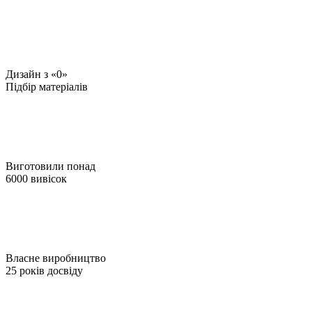
Дизайн з «0»
Підбір матеріалів
Виготовили понад
6000 вивісок
Власне виробництво
25 років досвіду