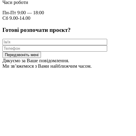
Часи роботи
Пн-Пт 9:00 — 18:00
Сб 9.00-14.00
Готові розпочати проєкт?
Дякуємо за Ваше повідомлення.
Ми зв’яжемося з Вами найближчим часом.