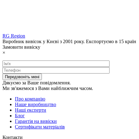
RG Region
Виробник вивісок у Києві з 2001 року. Експортуємо в 15 країн
Замовити вивіску
×
Дякуємо за Ваше повідомлення.
Ми зв'яжемося з Вами найближчим часом.
Про компанію
Наше виробництво
Наші експерти
Блог
Гарантія на вивіски
Сертифікати матеріалів
Контакти