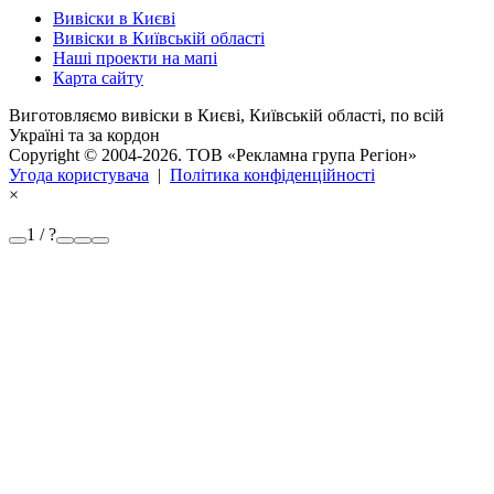
Вивіски в Києві
Вивіски в Київській області
Наші проекти на мапі
Карта сайту
Виготовляємо вивіски в Києві, Київській області, по всій
Україні та за кордон
Copyright © 2004-2026. ТОВ «Рекламна група Регіон»
Угода користувача
|
Політика конфіденційності
×
1 / ?