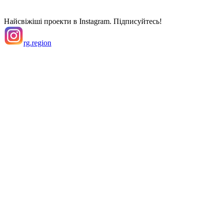
Найсвіжіші проекти в Instagram. Підписуйтесь!
rg.region