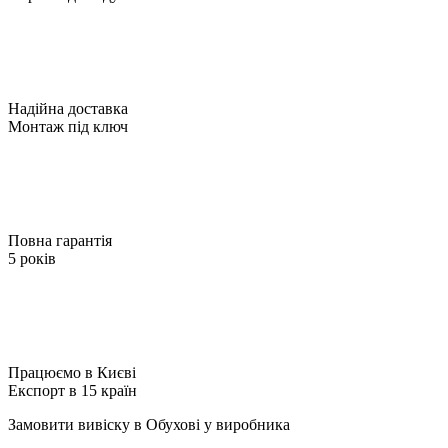
Надійна доставка
Монтаж під ключ
Повна гарантія
5 років
Працюємо в Києві
Експорт в 15 країн
Замовити вивіску в Обухові у виробника