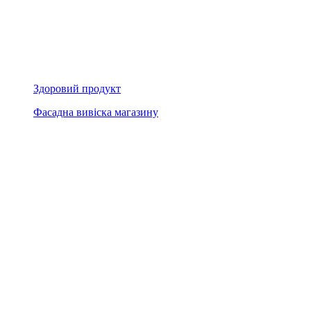
Здоровий продукт
Фасадна вивіска магазину