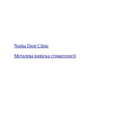
Nasha Dent Clinic
Металева вивіска стоматології