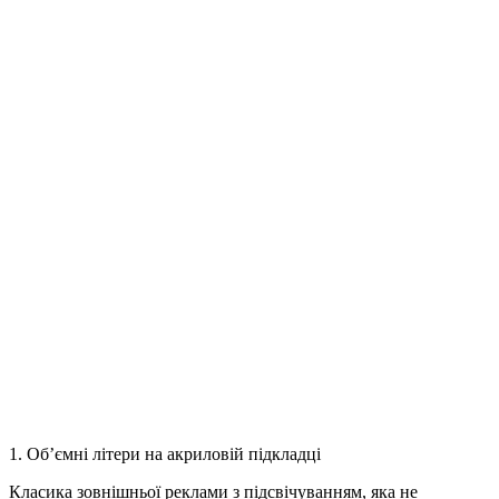
1. Об’ємні літери на акриловій підкладці
Класика зовнішньої реклами з підсвічуванням, яка не