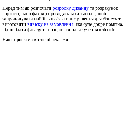
Перед тим як розпочати
розробку дизайну
та розрахунок
вартості, наші фахівці проводять такий аналіз, щоб
запропонувати найбільш ефективне рішення для бізнесу та
виготовити
вивіску на замовлення
, яка буде добре помітна,
відповідати фасаду та працювати на залучення клієнтів.
Наші проекти світлової реклами