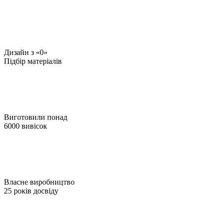
Дизайн з «0»
Підбір матеріалів
Виготовили понад
6000 вивісок
Власне виробництво
25 років досвіду