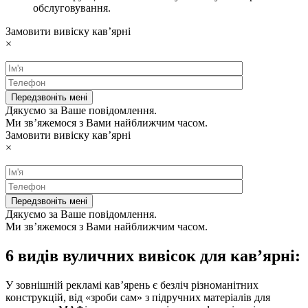
обслуговування.
Замовити вивіску кав’ярні
×
Дякуємо за Ваше повідомлення.
Ми зв’яжемося з Вами найближчим часом.
Замовити вивіску кав’ярні
×
Дякуємо за Ваше повідомлення.
Ми зв’яжемося з Вами найближчим часом.
6 видів вуличних вивісок для кав’ярні:
У зовнішній рекламі кав’ярень є безліч різноманітних
конструкцій, від «зроби сам» з підручних матеріалів для