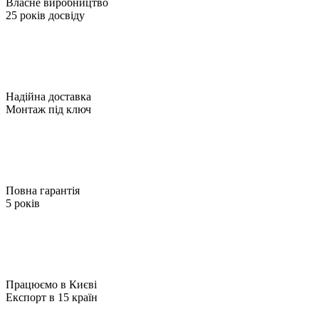
Власне виробництво
25 років досвіду
Надійна доставка
Монтаж під ключ
Повна гарантія
5 років
Працюємо в Києві
Експорт в 15 країн