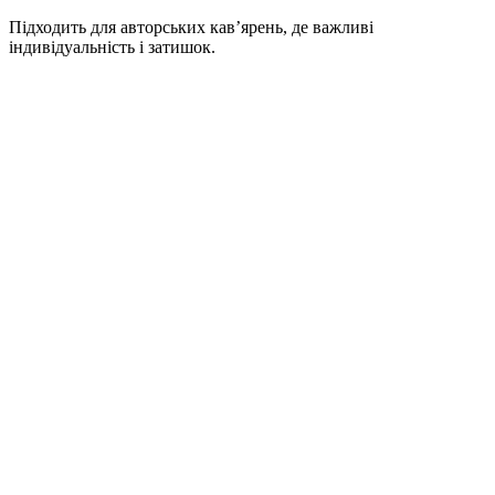
Підходить для авторських кав’ярень, де важливі
індивідуальність і затишок.