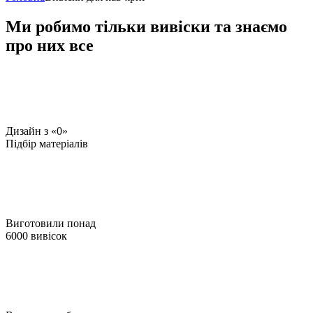
Ми робимо тільки вивіски та знаємо
про них все
Дизайн з «0»
Підбір матеріалів
Виготовили понад
6000 вивісок