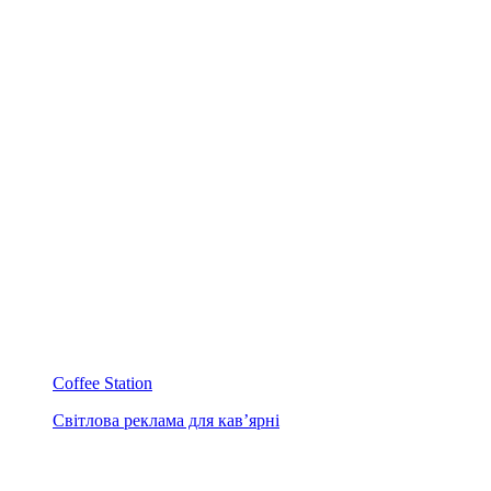
Coffee Station
Світлова реклама для кав’ярні