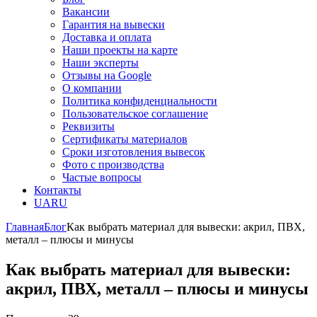
Вакансии
Гарантия на вывески
Доставка и оплата
Наши проекты на карте
Наши эксперты
Отзывы на Google
О компании
Политика конфиденциальности
Пользовательское соглашение
Реквизиты
Сертификаты материалов
Сроки изготовления вывесок
Фото с производства
Частые вопросы
Контакты
UA
RU
Главная
Блог
Как выбрать материал для вывески: акрил, ПВХ,
металл – плюсы и минусы
Как выбрать материал для вывески:
акрил, ПВХ, металл – плюсы и минусы