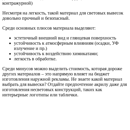
контражурной)
Несмотря на легкость, такой материал для световых вывесок
довольно прочный и безопасный.
Среди основных плюсов материала выделяют:
эстетичный внешний вид и глянцевая поверхность
устойчивость к атмосферным влияниям (осадки, УФ
излучение и пр.)
устойчивость к воздействию химикатами;
легкость в обработке.
Среди минусов можно выделить стоимость, которая дороже
других материалов – это напрямую влияет на бюджет
изготовления наружной рекламы. Не знаете какой материал
выбрать для вывески? Отдайте предпочтение акрилу даже для
изготовления несветовых конструкций, таких как
интерьерные логотипы или таблички.