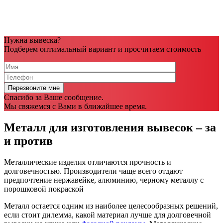
Нужна вывеска?
Подберем оптимальный вариант и просчитаем стоимость
Спасибо за Ваше сообщение.
Мы свяжемся с Вами в ближайшее время.
Металл для изготовления вывесок – за
и против
Металлические изделия отличаются прочность и
долговечностью. Производители чаще всего отдают
предпочтение нержавейке, алюминию, черному металлу с
порошковой покраской
Металл остается одним из наиболее целесообразных решений,
если стоит дилемма, какой материал лучше для долговечной