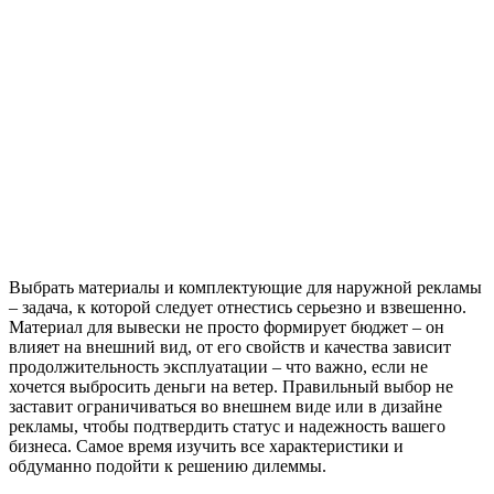
Выбрать материалы и комплектующие для наружной рекламы
– задача, к которой следует отнестись серьезно и взвешенно.
Материал для вывески не просто формирует бюджет – он
влияет на внешний вид, от его свойств и качества зависит
продолжительность эксплуатации – что важно, если не
хочется выбросить деньги на ветер. Правильный выбор не
заставит ограничиваться во внешнем виде или в дизайне
рекламы, чтобы подтвердить статус и надежность вашего
бизнеса. Самое время изучить все характеристики и
обдуманно подойти к решению дилеммы.