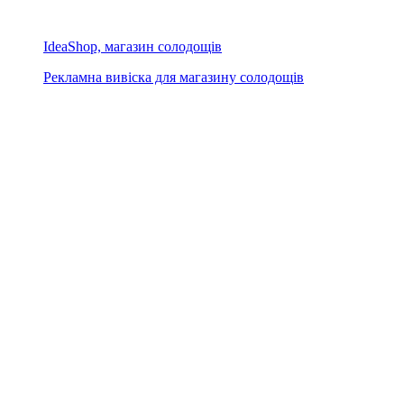
IdeaShop, магазин солодощів
Рекламна вивіска для магазину солодощів