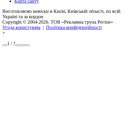
Карта сайту
Виготовляємо вивіски в Києві, Київській області, по всій
Україні та за кордон
Copyright © 2004-2026. ТОВ «Рекламна група Регіон»
Угода користувача
|
Політика конфіденційності
×
1 / ?