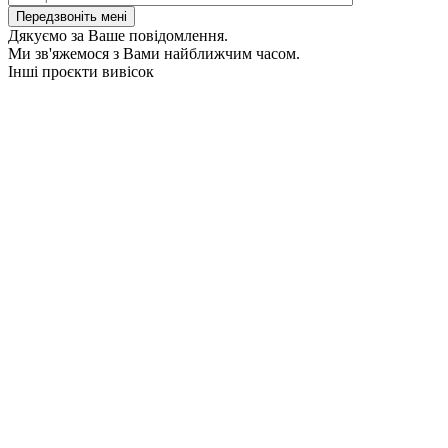
Дякуємо за Ваше повідомлення.
Ми зв'яжемося з Вами найближчим часом.
Інші проєкти вивісок