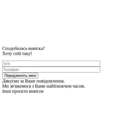
Сподобалась вивіска?
Хочу собі таку!
Дякуємо за Ваше повідомлення.
Ми зв'яжемося з Вами найближчим часом.
Інші проєкти вивісок