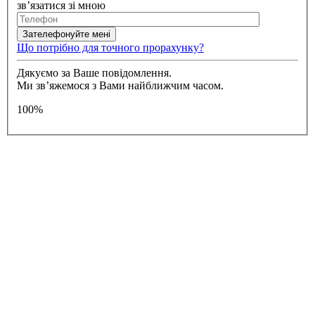
зв’язатися зі мною
Що потрібно для точного прорахунку?
Дякуємо за Ваше повідомлення.
Ми зв’яжемося з Вами найближчим часом.
100%