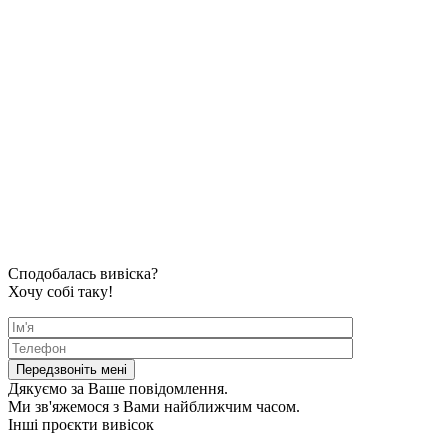
Сподобалась вивіска?
Хочу собі таку!
Дякуємо за Ваше повідомлення.
Ми зв'яжемося з Вами найближчим часом.
Інші проєкти вивісок