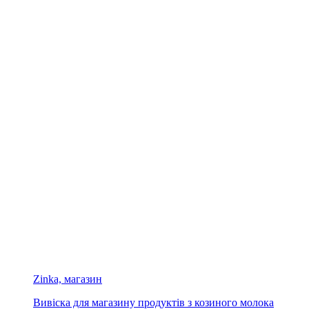
Zinka, магазин
Вивіска для магазину продуктів з козиного молока