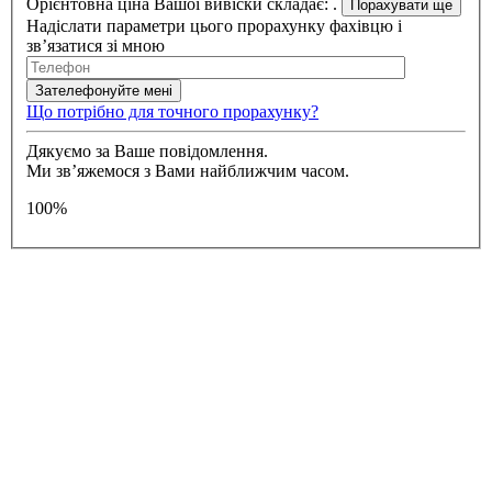
Орієнтовна ціна Вашої вивіски складає:
.
Надіслати параметри цього прорахунку фахівцю і
зв’язатися зі мною
Що потрібно для точного прорахунку?
Дякуємо за Ваше повідомлення.
Ми зв’яжемося з Вами найближчим часом.
100%