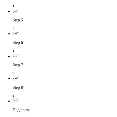
5
Step 5
6
Step 6
7
Step 7
8
Step 8
9
Надіслати