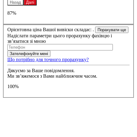
Назад
Далі
87%
Орієнтовна ціна Вашої вивіски складає:
.
Надіслати параметри цього прорахунку фахівцю і
зв’язатися зі мною
Що потрібно для точного прорахунку?
Дякуємо за Ваше повідомлення.
Ми зв’яжемося з Вами найближчим часом.
100%