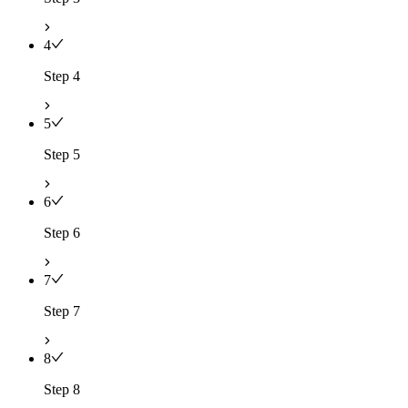
4
Step 4
5
Step 5
6
Step 6
7
Step 7
8
Step 8