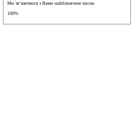
Ми зв’яжемося з Вами найближчим часом.
100%