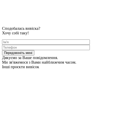
Сподобалась вивіска?
Хочу собі таку!
Дякуємо за Ваше повідомлення.
Ми зв'яжемося з Вами найближчим часом.
Інші проєкти вивісок