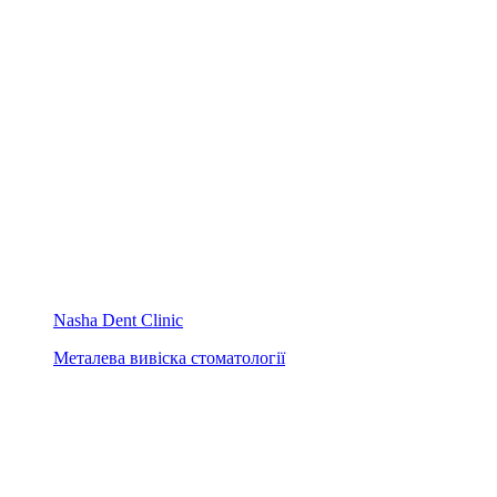
Nasha Dent Clinic
Металева вивіска стоматології