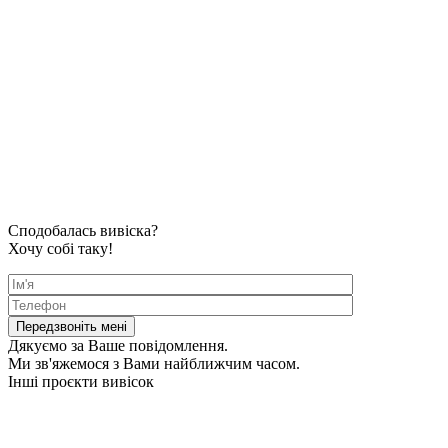
Сподобалась вивіска?
Хочу собі таку!
Дякуємо за Ваше повідомлення.
Ми зв'яжемося з Вами найближчим часом.
Інші проєкти вивісок