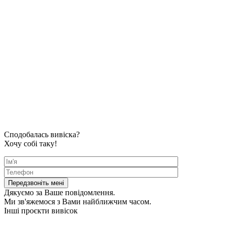
Сподобалась вивіска?
Хочу собі таку!
Дякуємо за Ваше повідомлення.
Ми зв'яжемося з Вами найближчим часом.
Інші проєкти вивісок