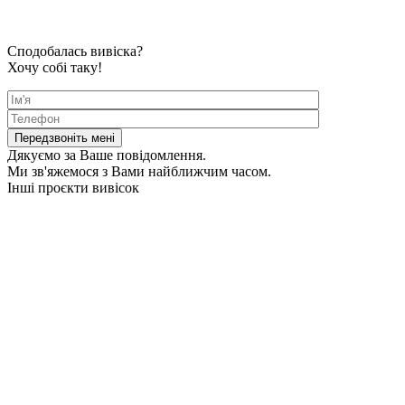
Сподобалась вивіска?
Хочу собі таку!
Дякуємо за Ваше повідомлення.
Ми зв'яжемося з Вами найближчим часом.
Інші проєкти вивісок