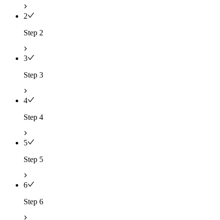
2
Step 2
3
Step 3
4
Step 4
5
Step 5
6
Step 6