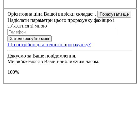
Орієнтовна ціна Вашої вивіски складає:
.
Надіслати параметри цього прорахунку фахівцю і
зв’язатися зі мною
Що потрібно для точного прорахунку?
Дякуємо за Ваше повідомлення.
Ми зв’яжемося з Вами найближчим часом.
100%