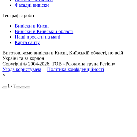
Фасадні вивіски
Географія робіт
Вивіски в Києві
Вивіски в Київській області
Наші проекти на мапі
Карта сайту
Виготовляємо вивіски в Києві, Київській області, по всій
Україні та за кордон
Copyright © 2004-2026. ТОВ «Рекламна група Регіон»
Угода користувача
|
Політика конфіденційності
×
1 / ?