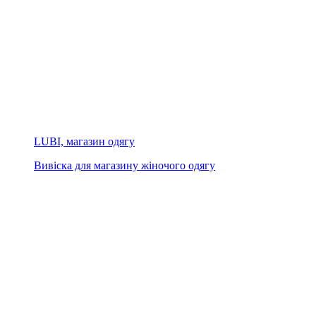
LUBI, магазин одягу
Вивіска для магазину жіночого одягу