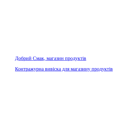
Добрий Смак, магазин продуктів
Контражурна вивіска для магазину продуктів