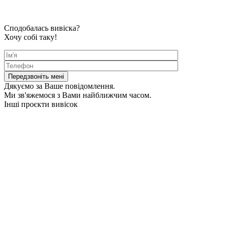
Сподобалась вивіска?
Хочу собі таку!
Дякуємо за Ваше повідомлення.
Ми зв'яжемося з Вами найближчим часом.
Інші проєкти вивісок