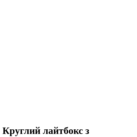
Круглий лайтбокс з