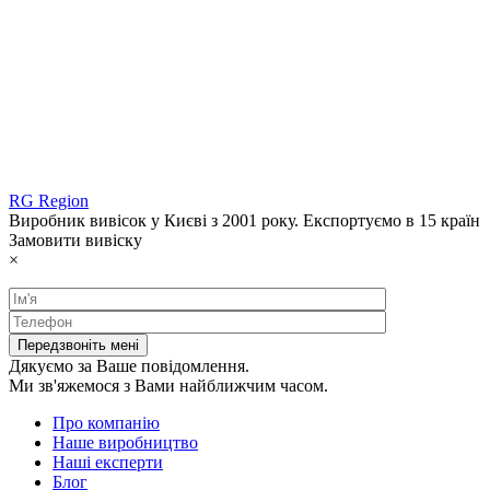
RG Region
Виробник вивісок у Києві з 2001 року. Експортуємо в 15 країн
Замовити вивіску
×
Дякуємо за Ваше повідомлення.
Ми зв'яжемося з Вами найближчим часом.
Про компанію
Наше виробництво
Наші експерти
Блог