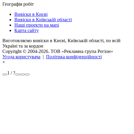
Географія робіт
Вивіски в Києві
Вивіски в Київській області
Наші проекти на мапі
Карта сайту
Виготовляємо вивіски в Києві, Київській області, по всій
Україні та за кордон
Copyright © 2004-2026. ТОВ «Рекламна група Регіон»
Угода користувача
|
Політика конфіденційності
×
1 / ?