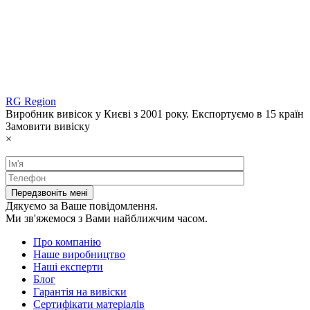
RG Region
Виробник вивісок у Києві з 2001 року. Експортуємо в 15 країн
Замовити вивіску
×
Дякуємо за Ваше повідомлення.
Ми зв'яжемося з Вами найближчим часом.
Про компанію
Наше виробництво
Наші експерти
Блог
Гарантія на вивіски
Сертифікати матеріалів