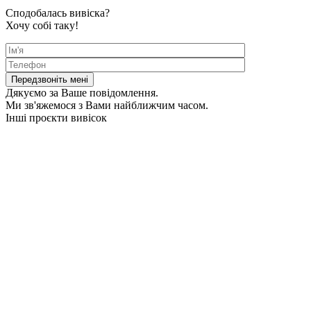
Сподобалась вивіска?
Хочу собі таку!
Дякуємо за Ваше повідомлення.
Ми зв'яжемося з Вами найближчим часом.
Інші проєкти вивісок