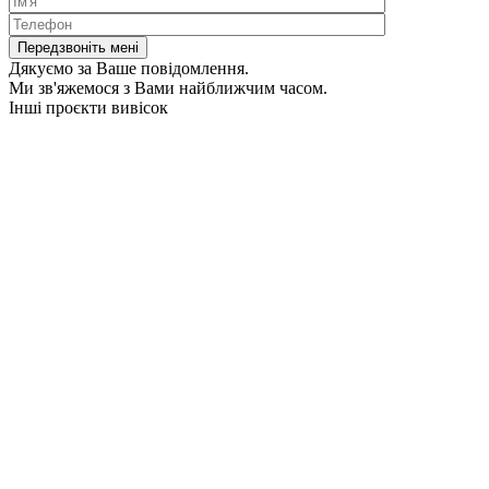
Дякуємо за Ваше повідомлення.
Ми зв'яжемося з Вами найближчим часом.
Інші проєкти вивісок