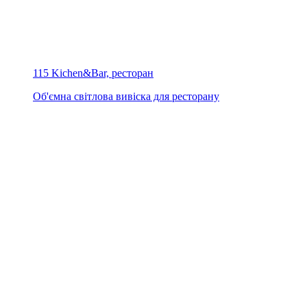
115 Kichen&Bar, ресторан
Об'ємна світлова вивіска для ресторану