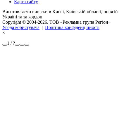
Карта сайту
Виготовляємо вивіски в Києві, Київській області, по всій
Україні та за кордон
Copyright © 2004-2026. ТОВ «Рекламна група Регіон»
Угода користувача
|
Політика конфіденційності
×
1 / ?