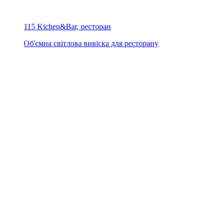
115 Kichen&Bar, ресторан
Об'ємна світлова вивіска для ресторану